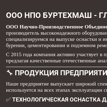
ООО НПО БУРТЕХМАШ - Г
ООО Научно-Производственное Объедин
производитель высоконадежного оборудован
специализируемся на выпуске оснастки и и
бурении, цементировании и подземном рем
С 2015 года компания активно участвует в
предлагая качественные отечественные ана
🔧 ПРОДУКЦИЯ ПРЕДПРИЯТ
Наше предприятие выпускает широкий спек
используется на всех этапах эксплуатации 
✅ ТЕХНОЛОГИЧЕСКАЯ ОСНАСТКА Д