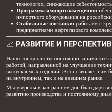
технологии, снижающие себестоимость 
Программа импортозамещения:
обес
импортного оборудования на российски
Стабильные поставки:
работаем с кр
предприятиями нефтегазового комплекс
📈 РАЗВИТИЕ И ПЕРСПЕКТИ
Наши специалисты постоянно занимаются и
работой, направленной на улучшение техни
выпускаемых изделий. Это позволяет нам 
на внутреннем, так и на внешнем рынке.
Мы уверены в завтрашнем дне благодаря вн
развитию производства и постоянному диал