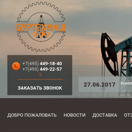
+7(495)
449-18-40
+7(495)
449-22-57
Изме
27.06.2017
ЗАКАЗАТЬ ЗВОНОК
ДОБРО ПОЖАЛОВАТЬ
НОВОСТИ
ДОСТАВКА
ОТ