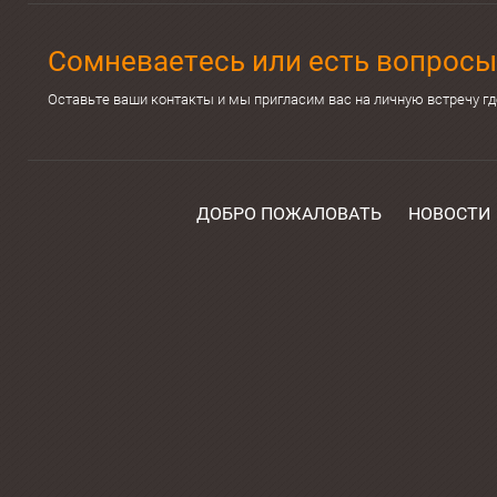
Сомневаетесь или есть вопросы
Оставьте ваши контакты и мы пригласим вас на личную встречу г
ДОБРО ПОЖАЛОВАТЬ
НОВОСТИ