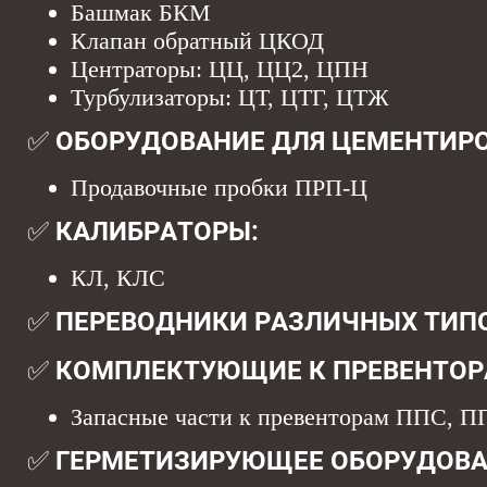
Башмак БКМ
Клапан обратный ЦКОД
Центраторы: ЦЦ, ЦЦ2, ЦПН
Турбулизаторы: ЦТ, ЦТГ, ЦТЖ
✅ ОБОРУДОВАНИЕ ДЛЯ ЦЕМЕНТИР
Продавочные пробки ПРП-Ц
✅ КАЛИБРАТОРЫ:
КЛ, КЛС
✅ ПЕРЕВОДНИКИ РАЗЛИЧНЫХ ТИП
✅ КОМПЛЕКТУЮЩИЕ К ПРЕВЕНТОР
Запасные части к превенторам ППС, 
✅ ГЕРМЕТИЗИРУЮЩЕЕ ОБОРУДОВА